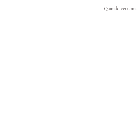
Quando verranno p