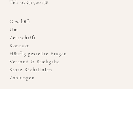
Tel: 07531520158
Geschäft
Um
Zeitschrift
Kontakt
Häufig gestellte Fragen
Versand & Rückgabe
Store-Richtlinien
Zahlungen