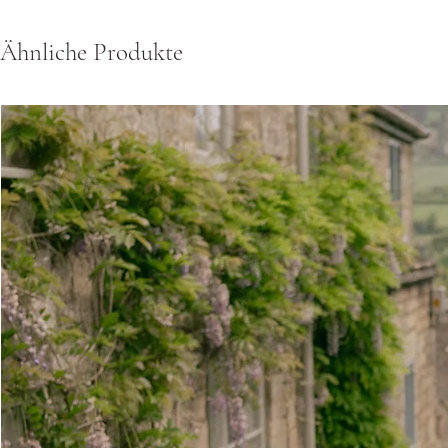
Ähnliche Produkte