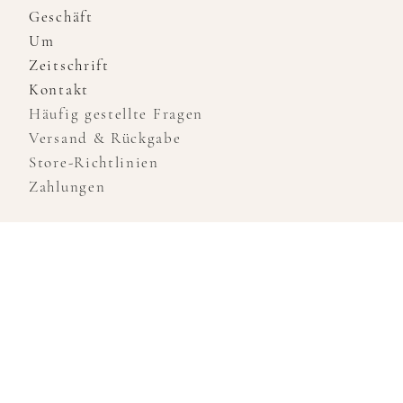
Geschäft
Um
Zeitschrift
Kontakt
Häufig gestellte Fragen
Versand & Rückgabe
Store-Richtlinien
Zahlungen