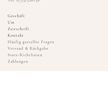
Tel: 07531520158
Geschäft
Um
Zeitschrift
Kontakt
Häufig gestellte Fragen
Versand & Rückgabe
Store-Richtlinien
Zahlungen