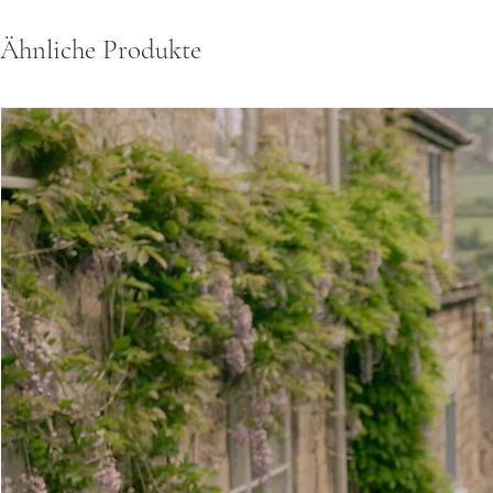
Ähnliche Produkte