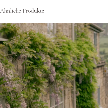
Ähnliche Produkte