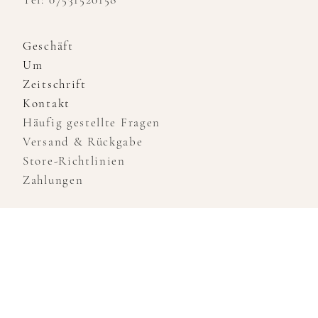
Geschäft
Um
Zeitschrift
Kontakt
Häufig gestellte Fragen
Versand & Rückgabe
Store-Richtlinien
Zahlungen