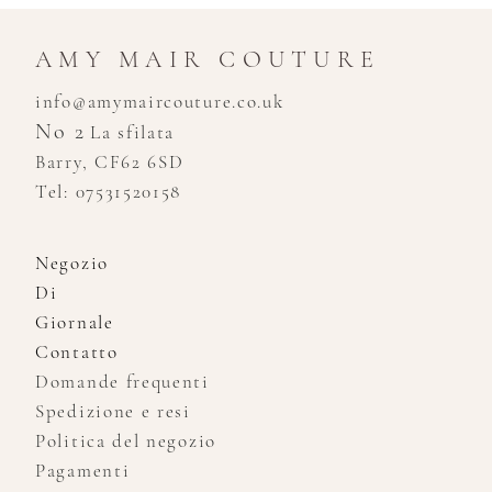
AMY MAIR COUTURE
info@amymaircouture.co.uk
No 2
La sfilata
Barry, CF62 6SD
Tel: 07531520158
Negozio
Di
Giornale
Contatto
Domande frequenti
Spedizione e resi
Politica del negozio
Pagamenti