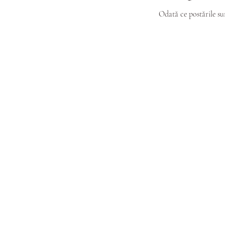
Odată ce postările sun