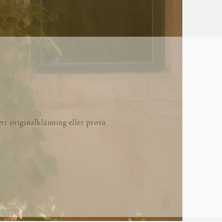
tt originalklänning eller prova