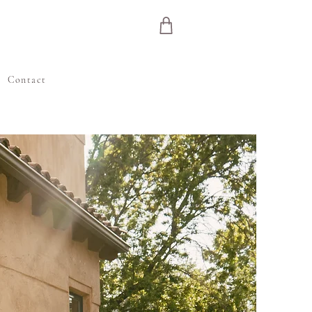
Contact