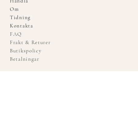
Handla
Om
Tidning
Kontakta
FAQ
Frakt & Returer
Butikspolicy
Betalningar