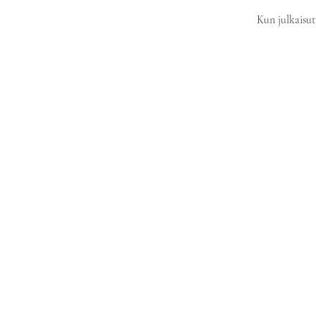
Kun julkaisut 